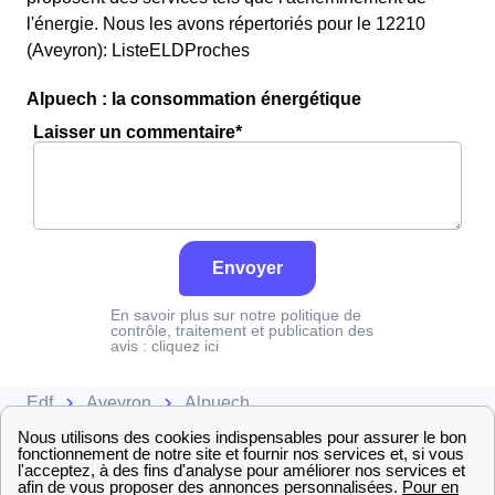
l'énergie. Nous les avons répertoriés pour le 12210
(Aveyron): ListeELDProches
Alpuech : la consommation énergétique
Laisser un commentaire*
Envoyer
En savoir plus sur notre politique de
contrôle, traitement et publication des
avis :
cliquez ici
Edf
Aveyron
Alpuech