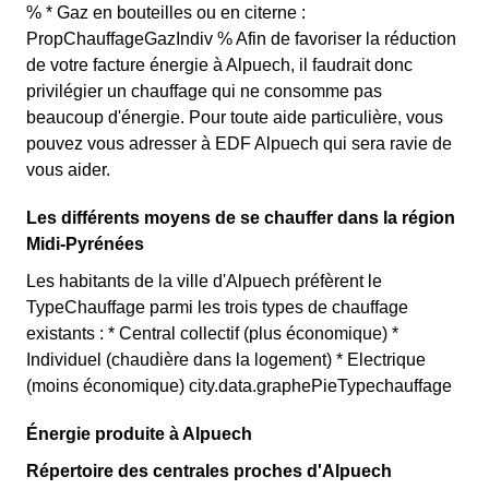
% * Gaz en bouteilles ou en citerne :
PropChauffageGazIndiv % Afin de favoriser la réduction
de votre facture énergie à Alpuech, il faudrait donc
privilégier un chauffage qui ne consomme pas
beaucoup d'énergie. Pour toute aide particulière, vous
pouvez vous adresser à EDF Alpuech qui sera ravie de
vous aider.
Les différents moyens de se chauffer dans la région
Midi-Pyrénées
Les habitants de la ville d'Alpuech préfèrent le
TypeChauffage parmi les trois types de chauffage
existants : * Central collectif (plus économique) *
Individuel (chaudière dans la logement) * Electrique
(moins économique) city.data.graphePieTypechauffage
Énergie produite à Alpuech
Répertoire des centrales proches d'Alpuech