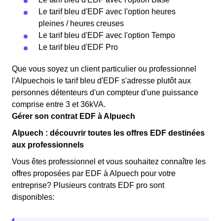
Le tarif bleu d'EDF avec l'option heures
pleines / heures creuses
Le tarif bleu d'EDF avec l'option Tempo
Le tarif bleu d'EDF Pro
Que vous soyez un client particulier ou professionnel
l'Alpuechois le tarif bleu d'EDF s'adresse plutôt aux
personnes détenteurs d'un compteur d'une puissance
comprise entre 3 et 36kVA.
Gérer son contrat EDF à Alpuech
Alpuech : découvrir toutes les offres EDF destinées
aux professionnels
Vous êtes professionnel et vous souhaitez connaître les
offres proposées par EDF à Alpuech pour votre
entreprise? Plusieurs contrats EDF pro sont
disponibles: