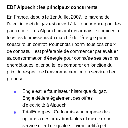
EDF Alpuech : les principaux concurrents
En France, depuis le 1er Juillet 2007, le marché de
l'électricité et du gaz est ouvert à la concurrence pour les
particuliers. Les Alpuechois ont désormais le choix entre
tous les fournisseurs du marché de l'énergie pour
souscrire un contrat. Pour choisir parmi tous ces choix
de contrats, il est préférable de commencer par évaluer
sa consommation d'énergie pour connaître ses besoins
énergétiques, et ensuite les comparer en fonction du
prix, du respect de l'environnement ou du service client
proposé.
Engie est le fournisseur historique du gaz.
Engie détient également des offres
d'électricité à Alpuech.
TotalEnergies : Ce fournisseur propose des
options à des prix abordables et mise sur un
service client de qualité. Il vient petit à petit