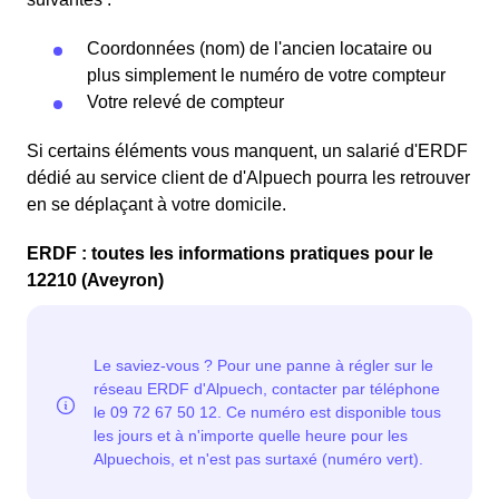
Coordonnées (nom) de l'ancien locataire ou
plus simplement le numéro de votre compteur
Votre relevé de compteur
Si certains éléments vous manquent, un salarié d'ERDF
dédié au service client de d'Alpuech pourra les retrouver
en se déplaçant à votre domicile.
ERDF : toutes les informations pratiques pour le
12210 (Aveyron)