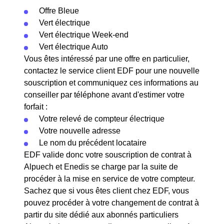
Offre Bleue
Vert électrique
Vert électrique Week-end
Vert électrique Auto
Vous êtes intéressé par une offre en particulier,
contactez le service client EDF pour une nouvelle
souscription et communiquez ces informations au
conseiller par téléphone avant d'estimer votre
forfait :
Votre relevé de compteur électrique
Votre nouvelle adresse
Le nom du précédent locataire
EDF valide donc votre souscription de contrat à
Alpuech et Enedis se charge par la suite de
procéder à la mise en service de votre compteur.
Sachez que si vous êtes client chez EDF, vous
pouvez procéder à votre changement de contrat à
partir du site dédié aux abonnés particuliers