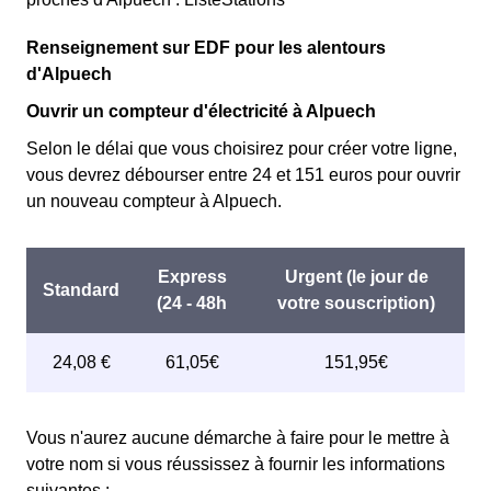
Renseignement sur EDF pour les alentours
d'Alpuech
Ouvrir un compteur d'électricité à Alpuech
Selon le délai que vous choisirez pour créer votre ligne,
vous devrez débourser entre 24 et 151 euros pour ouvrir
un nouveau compteur à Alpuech.
Vous n'aurez aucune démarche à faire pour le mettre à
votre nom si vous réussissez à fournir les informations
suivantes :