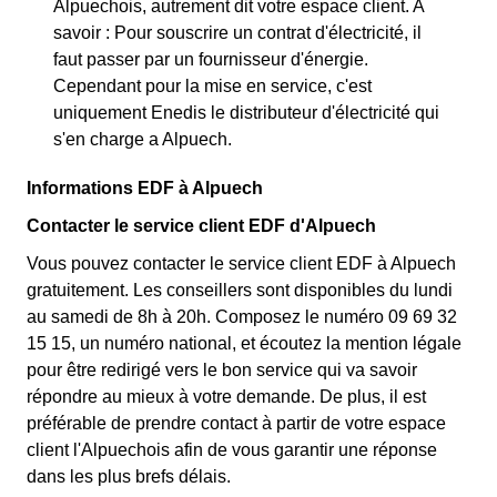
Alpuechois, autrement dit votre espace client. A
savoir : Pour souscrire un contrat d'électricité, il
faut passer par un fournisseur d'énergie.
Cependant pour la mise en service, c'est
uniquement Enedis le distributeur d'électricité qui
s'en charge a Alpuech.
Informations EDF à Alpuech
Contacter le service client EDF d'Alpuech
Vous pouvez contacter le service client EDF à Alpuech
gratuitement. Les conseillers sont disponibles du lundi
au samedi de 8h à 20h. Composez le numéro 09 69 32
15 15, un numéro national, et écoutez la mention légale
pour être redirigé vers le bon service qui va savoir
répondre au mieux à votre demande. De plus, il est
préférable de prendre contact à partir de votre espace
client l'Alpuechois afin de vous garantir une réponse
dans les plus brefs délais.