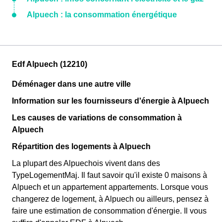
Alpuech : la consommation énergétique
Edf Alpuech (12210)
Déménager dans une autre ville
Information sur les fournisseurs d'énergie à Alpuech
Les causes de variations de consommation à
Alpuech
Répartition des logements à Alpuech
La plupart des Alpuechois vivent dans des
TypeLogementMaj. Il faut savoir qu'il existe 0 maisons à
Alpuech et un appartement appartements. Lorsque vous
changerez de logement, à Alpuech ou ailleurs, pensez à
faire une estimation de consommation d'énergie. Il vous