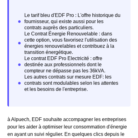
à Alpuech, EDF souhaite accompagner les entreprises
pour les aider à optimiser leur consommation d'énergie
en ayant un suivi régulier. En quelques clics depuis le