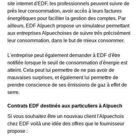
site internet d'EDF, les professionnels peuvent suivre de
près leur consommation, avoir accès à leurs factures
énergétiques pour faciliter la gestion des comptes. Par
ailleurs, EDF Alpuech propose un simulateur permettant
aux entreprises Alpuechoises de suivre très précisément
leur consommation, dans le but de mieux consommer.
L'entreprise peut également demander à EDF d'être
notifiée lorsque le seuil de consommation d'énergie est
atteint. Cela peut lui permettre de ne pas avoir de
mauvaises surprises, et également lui permettre de
prendre conscience de ses émissions de gaz à effet de
serre.
Contrats EDF destinés aux particuliers à Alpuech
Si vous souhaitez être un nouveau client l'Alpuechois
chez EDF voilà une idée des offres que le fournisseur
propose :