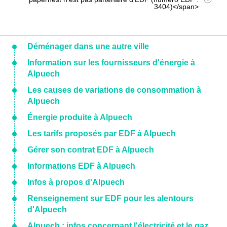
3404)</span>
Déménager dans une autre ville
Information sur les fournisseurs d'énergie à
Alpuech
Les causes de variations de consommation à
Alpuech
Énergie produite à Alpuech
Les tarifs proposés par EDF à Alpuech
Gérer son contrat EDF à Alpuech
Informations EDF à Alpuech
Infos à propos d'Alpuech
Renseignement sur EDF pour les alentours
d'Alpuech
Alpuech : infos concernant l'électricité et le gaz