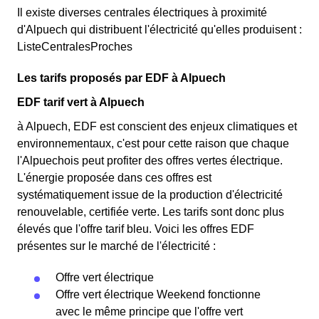
Il existe diverses centrales électriques à proximité
d'Alpuech qui distribuent l'électricité qu'elles produisent :
ListeCentralesProches
Les tarifs proposés par EDF à Alpuech
EDF tarif vert à Alpuech
à Alpuech, EDF est conscient des enjeux climatiques et
environnementaux, c'est pour cette raison que chaque
l'Alpuechois peut profiter des offres vertes électrique.
L'énergie proposée dans ces offres est
systématiquement issue de la production d'électricité
renouvelable, certifiée verte. Les tarifs sont donc plus
élevés que l'offre tarif bleu. Voici les offres EDF
présentes sur le marché de l'électricité :
Offre vert électrique
Offre vert électrique Weekend fonctionne
avec le même principe que l'offre vert