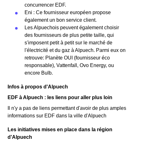
concurrencer EDF.
Eni : Ce fournisseur européen propose
également un bon service client.
Les Alpuechois peuvent également choisir
des fournisseurs de plus petite taille, qui
s'imposent petit à petit sur le marché de
l'électricité et du gaz à Alpuech. Parmi eux on
retrouve: Planète OUI (fournisseur éco
responsable), Vattenfall, Ovo Energy, ou
encore Bulb.
Infos à propos d'Alpuech
EDF à Alpuech : les liens pour aller plus loin
Il n'y a pas de liens permettant d'avoir de plus amples
informations sur EDF dans la ville d'Alpuech
Les initiatives mises en place dans la région
d'Alpuech