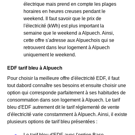
électrique mais prend en compte les plages
horaires en heures creuses pendant le
weekend. Il faut savoir que le prix de
l'électricité (kWh) est plus important la
semaine que le weekend a Alpuech. Ainsi,
cette offre s'adresse aux Alpuechois qui se
retrouvent dans leur logement à Alpuech
uniquement le weekend.
EDF tarif bleu à Alpuech
Pour choisir la meilleure offre d'électricité EDF, il faut
tout dabord connaître ses besoins et ensuite choisir une
option qui corresponde parfaitement à ses habitudes de
consommation dans son logement à Alpuech. Le tarif
bleu d'EDF autrement dit le tarif réglementé de vente
d'électricité varie constamment à Alpuech. Ainsi, il existe
plusieurs options de tarif bleu présentées :
Le tarif bleu d'EDF avec l'option Base