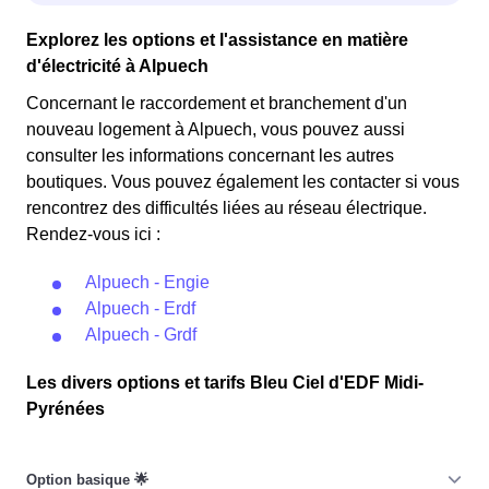
Explorez les options et l'assistance en matière
d'électricité à Alpuech
Concernant le raccordement et branchement d'un
nouveau logement à Alpuech, vous pouvez aussi
consulter les informations concernant les autres
boutiques. Vous pouvez également les contacter si vous
rencontrez des difficultés liées au réseau électrique.
Rendez-vous ici :
Alpuech - Engie
Alpuech - Erdf
Alpuech - Grdf
Les divers options et tarifs Bleu Ciel d'EDF Midi-
Pyrénées