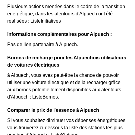
Plusieurs actions menées dans le cadre de la transition
énergétique, dans les alentours d'Alpuech ont été
réalisées : ListeInitiatives
Informations complémentaires pour Alpuech :
Pas de lien partenaire à Alpuech.
Bornes de recharge pour les Alpuechois utilisateurs
de voitures électriques
à Alpuech, vous avez peut-être la chance de pouvoir
utiliser une voiture électrique et de la recharger grâce
aux bornes potentiellement disponibles aux alentours
d'Alpuech : ListeBornes.
Comparer le prix de l'essence à Alpuech
Si vous souhaitez diminuer vos dépenses énergétiques,
vous trouverez ci-dessous la liste des stations les plus
proches d'Alpuech : ListeStations