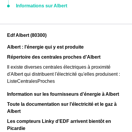
Informations sur Albert
Edf Albert (80300)
Albert : l'énergie qui y est produite
Répertoire des centrales proches d'Albert
Il existe diverses centrales électriques à proximité
d'Albert qui distribuent l'électricité qu'elles produisent :
ListeCentralesProches
Information sur les fournisseurs d'énergie à Albert
Toute la documentation sur l'électricité et le gaz à
Albert
Les compteurs Linky d'EDF arrivent bientôt en
Picardie