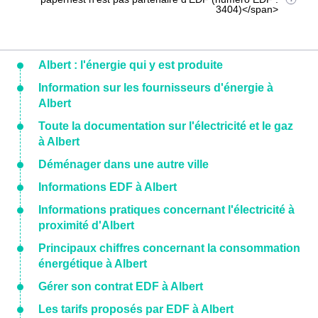
3404)</span>
Albert : l'énergie qui y est produite
Information sur les fournisseurs d'énergie à
Albert
Toute la documentation sur l'électricité et le gaz
à Albert
Déménager dans une autre ville
Informations EDF à Albert
Informations pratiques concernant l'électricité à
proximité d'Albert
Principaux chiffres concernant la consommation
énergétique à Albert
Gérer son contrat EDF à Albert
Les tarifs proposés par EDF à Albert