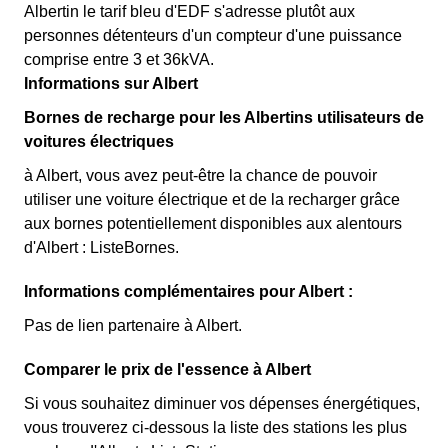
Albertin le tarif bleu d'EDF s'adresse plutôt aux
personnes détenteurs d'un compteur d'une puissance
comprise entre 3 et 36kVA.
Informations sur Albert
Bornes de recharge pour les Albertins utilisateurs de
voitures électriques
à Albert, vous avez peut-être la chance de pouvoir
utiliser une voiture électrique et de la recharger grâce
aux bornes potentiellement disponibles aux alentours
d'Albert : ListeBornes.
Informations complémentaires pour Albert :
Pas de lien partenaire à Albert.
Comparer le prix de l'essence à Albert
Si vous souhaitez diminuer vos dépenses énergétiques,
vous trouverez ci-dessous la liste des stations les plus