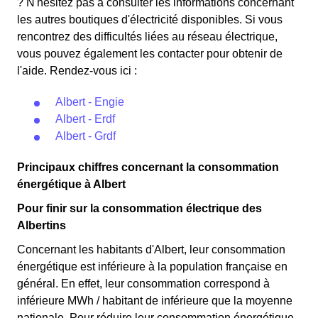
? N'hésitez pas à consulter les informations concernant
les autres boutiques d'électricité disponibles. Si vous
rencontrez des difficultés liées au réseau électrique,
vous pouvez également les contacter pour obtenir de
l'aide. Rendez-vous ici :
Albert - Engie
Albert - Erdf
Albert - Grdf
Principaux chiffres concernant la consommation
énergétique à Albert
Pour finir sur la consommation électrique des
Albertins
Concernant les habitants d'Albert, leur consommation
énergétique est inférieure à la population française en
général. En effet, leur consommation correspond à
inférieure MWh / habitant de inférieure que la moyenne
nationale. Pour réduire leur consommation énergétique,