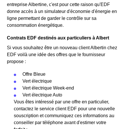
entreprise Albertine, c'est pour cette raison qu'EDF
donne accès à un simulateur d'économie d'énergie en
ligne permettant de garder le contrôle sur sa
consommation énergétique.
Contrats EDF destinés aux particuliers à Albert
Si vous souhaitez être un nouveau client Albertin chez
EDF voilà une idée des offres que le fournisseur
propose :
Offre Bleue
Vert électrique
Vert électrique Week-end
Vert électrique Auto
Vous êtes intéressé par une offre en particulier,
contactez le service client EDF pour une nouvelle
souscription et communiquez ces informations au
conseiller par téléphone avant d'estimer votre