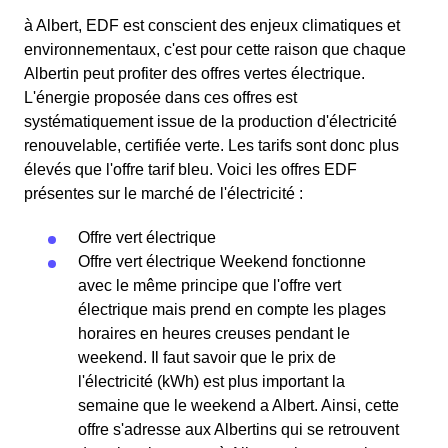
à Albert, EDF est conscient des enjeux climatiques et
environnementaux, c'est pour cette raison que chaque
Albertin peut profiter des offres vertes électrique.
L'énergie proposée dans ces offres est
systématiquement issue de la production d'électricité
renouvelable, certifiée verte. Les tarifs sont donc plus
élevés que l'offre tarif bleu. Voici les offres EDF
présentes sur le marché de l'électricité :
Offre vert électrique
Offre vert électrique Weekend fonctionne
avec le même principe que l'offre vert
électrique mais prend en compte les plages
horaires en heures creuses pendant le
weekend. Il faut savoir que le prix de
l'électricité (kWh) est plus important la
semaine que le weekend a Albert. Ainsi, cette
offre s'adresse aux Albertins qui se retrouvent