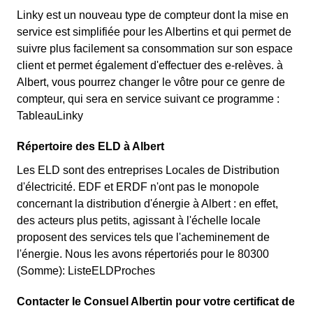
Linky est un nouveau type de compteur dont la mise en
service est simplifiée pour les Albertins et qui permet de
suivre plus facilement sa consommation sur son espace
client et permet également d'effectuer des e-relèves. à
Albert, vous pourrez changer le vôtre pour ce genre de
compteur, qui sera en service suivant ce programme :
TableauLinky
Répertoire des ELD à Albert
Les ELD sont des entreprises Locales de Distribution
d'électricité. EDF et ERDF n'ont pas le monopole
concernant la distribution d'énergie à Albert : en effet,
des acteurs plus petits, agissant à l'échelle locale
proposent des services tels que l'acheminement de
l'énergie. Nous les avons répertoriés pour le 80300
(Somme): ListeELDProches
Contacter le Consuel Albertin pour votre certificat de