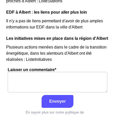
proches d'Albert : ListeStations
EDF à Albert : les liens pour aller plus loin
Il n'y a pas de liens permettant d'avoir de plus amples
informations sur EDF dans la ville d'Albert
Les initiatives mises en place dans la région d'Albert
Plusieurs actions menées dans le cadre de la transition
énergétique, dans les alentours d'Albert ont été
réalisées : ListeInitiatives
Laisser un commentaire*
Envoyer
En savoir plus sur notre politique de