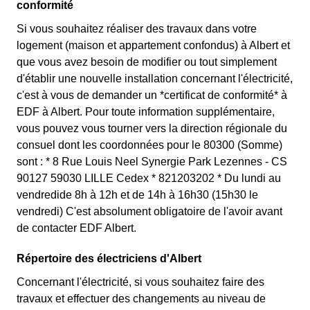
conformité
Si vous souhaitez réaliser des travaux dans votre
logement (maison et appartement confondus) à Albert et
que vous avez besoin de modifier ou tout simplement
d'établir une nouvelle installation concernant l'électricité,
c'est à vous de demander un *certificat de conformité* à
EDF à Albert. Pour toute information supplémentaire,
vous pouvez vous tourner vers la direction régionale du
consuel dont les coordonnées pour le 80300 (Somme)
sont : * 8 Rue Louis Neel Synergie Park Lezennes - CS
90127 59030 LILLE Cedex * 821203202 * Du lundi au
vendredide 8h à 12h et de 14h à 16h30 (15h30 le
vendredi) C'est absolument obligatoire de l'avoir avant
de contacter EDF Albert.
Répertoire des électriciens d'Albert
Concernant l'électricité, si vous souhaitez faire des
travaux et effectuer des changements au niveau de