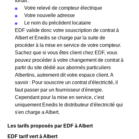
forfait :
Votre relevé de compteur électrique
Votre nouvelle adresse
Le nom du précédent locataire
EDF valide donc votre souscription de contrat à
Albert et Enedis se charge par la suite de
procéder à la mise en service de votre compteur.
Sachez que si vous êtes client chez EDF, vous
pouvez procéder à votre changement de contrat à
partir du site dédié aux abonnés particuliers
Albertins, autrement dit votre espace client. A
savoir : Pour souscrire un contrat d'électricité, il
faut passer par un fournisseur d'énergie.
Cependant pour la mise en service, c'est
uniquement Enedis le distributeur d'électricité qui
s'en charge a Albert.
Les tarifs proposés par EDF à Albert
EDF tarif vert à Albert