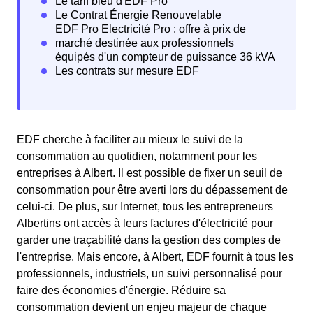
EDF cherche à faciliter au mieux le suivi de la
consommation au quotidien, notamment pour les
entreprises à Albert. Il est possible de fixer un seuil de
consommation pour être averti lors du dépassement de
celui-ci. De plus, sur Internet, tous les entrepreneurs
Albertins ont accès à leurs factures d'électricité pour
garder une traçabilité dans la gestion des comptes de
l'entreprise. Mais encore, à Albert, EDF fournit à tous les
professionnels, industriels, un suivi personnalisé pour
faire des économies d'énergie. Réduire sa
consommation devient un enjeu majeur de chaque