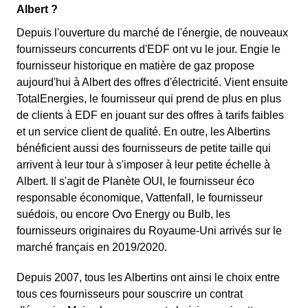
Albert ?
Depuis l'ouverture du marché de l'énergie, de nouveaux
fournisseurs concurrents d'EDF ont vu le jour. Engie le
fournisseur historique en matière de gaz propose
aujourd'hui à Albert des offres d'électricité. Vient ensuite
TotalEnergies, le fournisseur qui prend de plus en plus
de clients à EDF en jouant sur des offres à tarifs faibles
et un service client de qualité. En outre, les Albertins
bénéficient aussi des fournisseurs de petite taille qui
arrivent à leur tour à s'imposer à leur petite échelle à
Albert. Il s'agit de Planète OUI, le fournisseur éco
responsable économique, Vattenfall, le fournisseur
suédois, ou encore Ovo Energy ou Bulb, les
fournisseurs originaires du Royaume-Uni arrivés sur le
marché français en 2019/2020.
Depuis 2007, tous les Albertins ont ainsi le choix entre
tous ces fournisseurs pour souscrire un contrat