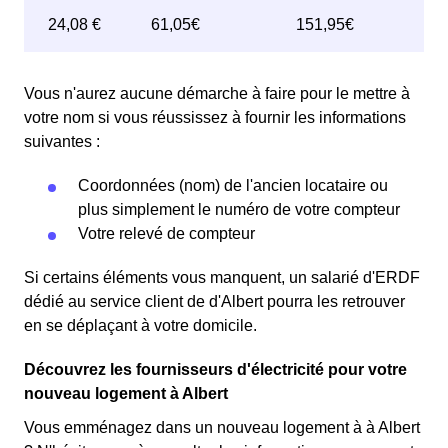
Vous n'aurez aucune démarche à faire pour le mettre à
votre nom si vous réussissez à fournir les informations
suivantes :
Coordonnées (nom) de l'ancien locataire ou
plus simplement le numéro de votre compteur
Votre relevé de compteur
Si certains éléments vous manquent, un salarié d'ERDF
dédié au service client de d'Albert pourra les retrouver
en se déplaçant à votre domicile.
Découvrez les fournisseurs d'électricité pour votre
nouveau logement à Albert
Vous emménagez dans un nouveau logement à à Albert