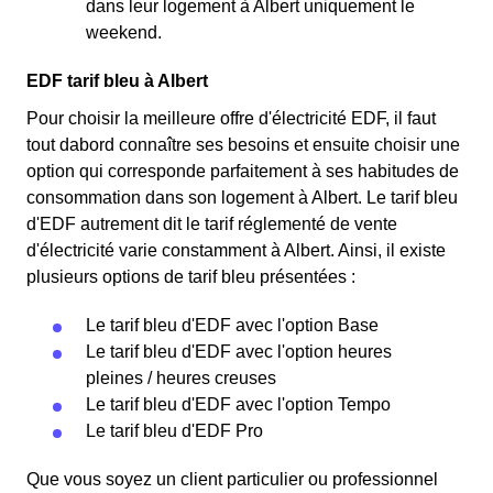
dans leur logement à Albert uniquement le
weekend.
EDF tarif bleu à Albert
Pour choisir la meilleure offre d'électricité EDF, il faut
tout dabord connaître ses besoins et ensuite choisir une
option qui corresponde parfaitement à ses habitudes de
consommation dans son logement à Albert. Le tarif bleu
d'EDF autrement dit le tarif réglementé de vente
d'électricité varie constamment à Albert. Ainsi, il existe
plusieurs options de tarif bleu présentées :
Le tarif bleu d'EDF avec l'option Base
Le tarif bleu d'EDF avec l'option heures
pleines / heures creuses
Le tarif bleu d'EDF avec l'option Tempo
Le tarif bleu d'EDF Pro
Que vous soyez un client particulier ou professionnel