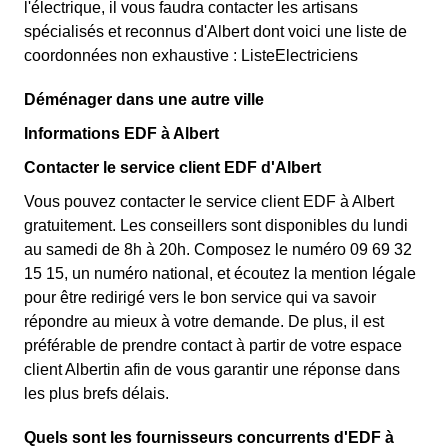
l'électrique, il vous faudra contacter les artisans
spécialisés et reconnus d'Albert dont voici une liste de
coordonnées non exhaustive : ListeElectriciens
Déménager dans une autre ville
Informations EDF à Albert
Contacter le service client EDF d'Albert
Vous pouvez contacter le service client EDF à Albert
gratuitement. Les conseillers sont disponibles du lundi
au samedi de 8h à 20h. Composez le numéro 09 69 32
15 15, un numéro national, et écoutez la mention légale
pour être redirigé vers le bon service qui va savoir
répondre au mieux à votre demande. De plus, il est
préférable de prendre contact à partir de votre espace
client Albertin afin de vous garantir une réponse dans
les plus brefs délais.
Quels sont les fournisseurs concurrents d'EDF à