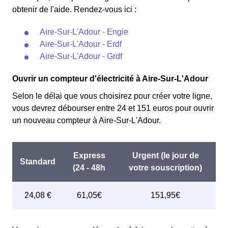
obtenir de l'aide. Rendez-vous ici :
Aire-Sur-L'Adour - Engie
Aire-Sur-L'Adour - Erdf
Aire-Sur-L'Adour - Grdf
Ouvrir un compteur d'électricité à Aire-Sur-L'Adour
Selon le délai que vous choisirez pour créer votre ligne,
vous devrez débourser entre 24 et 151 euros pour ouvrir
un nouveau compteur à Aire-Sur-L'Adour.