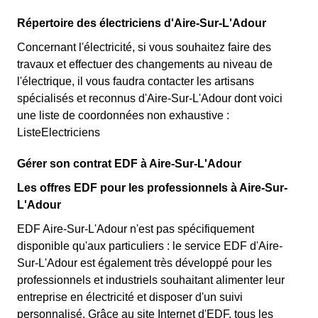
Répertoire des électriciens d'Aire-Sur-L'Adour
Concernant l'électricité, si vous souhaitez faire des
travaux et effectuer des changements au niveau de
l'électrique, il vous faudra contacter les artisans
spécialisés et reconnus d'Aire-Sur-L'Adour dont voici
une liste de coordonnées non exhaustive :
ListeElectriciens
Gérer son contrat EDF à Aire-Sur-L'Adour
Les offres EDF pour les professionnels à Aire-Sur-
L'Adour
EDF Aire-Sur-L'Adour n'est pas spécifiquement
disponible qu'aux particuliers : le service EDF d'Aire-
Sur-L'Adour est également très développé pour les
professionnels et industriels souhaitant alimenter leur
entreprise en électricité et disposer d'un suivi
personnalisé. Grâce au site Internet d'EDF, tous les