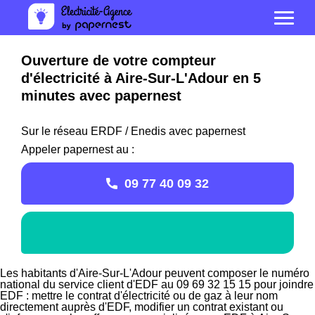
Ouverture de votre compteur
d'électricité à Aire-Sur-L'Adour en 5
minutes avec papernest
Sur le réseau ERDF / Enedis avec papernest
Appeler papernest au :
09 77 40 09 32
Les habitants d'Aire-Sur-L'Adour peuvent composer le numéro
national du service client d'EDF au 09 69 32 15 15 pour joindre
EDF : mettre le contrat d'électricité ou de gaz à leur nom
directement auprès d'EDF, modifier un contrat existant ou