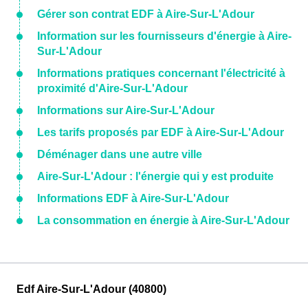
Gérer son contrat EDF à Aire-Sur-L'Adour
Information sur les fournisseurs d'énergie à Aire-
Sur-L'Adour
Informations pratiques concernant l'électricité à
proximité d'Aire-Sur-L'Adour
Informations sur Aire-Sur-L'Adour
Les tarifs proposés par EDF à Aire-Sur-L'Adour
Déménager dans une autre ville
Aire-Sur-L'Adour : l'énergie qui y est produite
Informations EDF à Aire-Sur-L'Adour
La consommation en énergie à Aire-Sur-L'Adour
Edf Aire-Sur-L'Adour (40800)