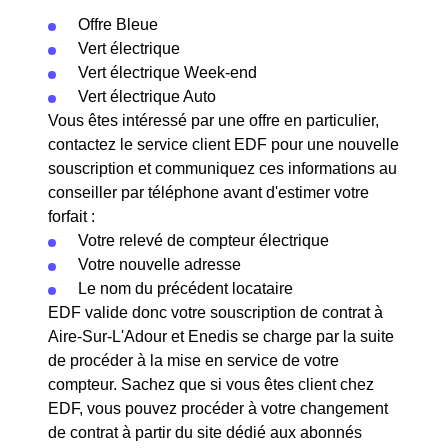
Offre Bleue
Vert électrique
Vert électrique Week-end
Vert électrique Auto
Vous êtes intéressé par une offre en particulier,
contactez le service client EDF pour une nouvelle
souscription et communiquez ces informations au
conseiller par téléphone avant d'estimer votre
forfait :
Votre relevé de compteur électrique
Votre nouvelle adresse
Le nom du précédent locataire
EDF valide donc votre souscription de contrat à
Aire-Sur-L'Adour et Enedis se charge par la suite
de procéder à la mise en service de votre
compteur. Sachez que si vous êtes client chez
EDF, vous pouvez procéder à votre changement
de contrat à partir du site dédié aux abonnés