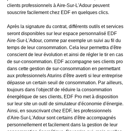
clients professionnels à Aire-Sur-L'Adour peuvent
souscrire facilement chez EDF en quelques clics.
Après la signature du contrat, différents outils et services
seront disponibles sur leur espace personnalisé EDF
Aire-Sur-L'Adour, comme par exemple un suivi au fil du
temps de leur consommation. Cela leur permettra d'être
conscient de leur évolution et ainsi de régler le tir en cas
de sur-consommation. EDF accompagne ses clients pro
dans cette gestion de sur-consommation en permettant
aux professionnels Aturins d'être averti si leur entreprise
dépasse un certain seuil de consommation. Par ailleurs,
toujours dans l'objectif de réduire la consommation
énergétique de ses clients, EDF Pro met à disposition
sur leur site un outil de simulateur d'économie d'énergie.
Ainsi, en souscrivant chez EDF, les professionnels
d'Aire-Sur-L'Adour sont certains d'être accompagnés
personnellement et facilement dans la gestion de leur