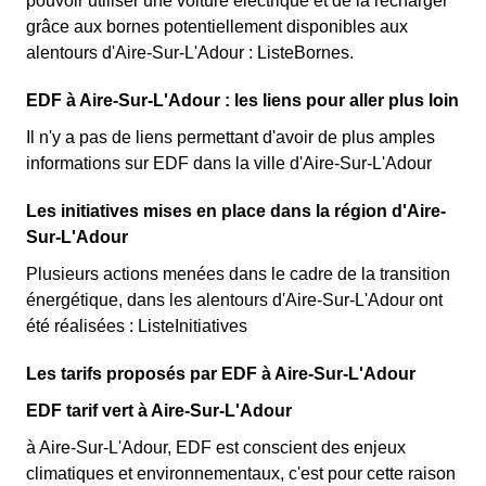
pouvoir utiliser une voiture électrique et de la recharger
grâce aux bornes potentiellement disponibles aux
alentours d'Aire-Sur-L'Adour : ListeBornes.
EDF à Aire-Sur-L'Adour : les liens pour aller plus loin
Il n'y a pas de liens permettant d'avoir de plus amples
informations sur EDF dans la ville d'Aire-Sur-L'Adour
Les initiatives mises en place dans la région d'Aire-
Sur-L'Adour
Plusieurs actions menées dans le cadre de la transition
énergétique, dans les alentours d'Aire-Sur-L'Adour ont
été réalisées : ListeInitiatives
Les tarifs proposés par EDF à Aire-Sur-L'Adour
EDF tarif vert à Aire-Sur-L'Adour
à Aire-Sur-L'Adour, EDF est conscient des enjeux
climatiques et environnementaux, c'est pour cette raison