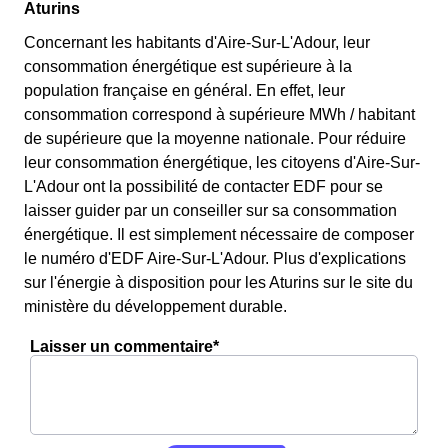
Aturins
Concernant les habitants d'Aire-Sur-L'Adour, leur
consommation énergétique est supérieure à la
population française en général. En effet, leur
consommation correspond à supérieure MWh / habitant
de supérieure que la moyenne nationale. Pour réduire
leur consommation énergétique, les citoyens d'Aire-Sur-
L'Adour ont la possibilité de contacter EDF pour se
laisser guider par un conseiller sur sa consommation
énergétique. Il est simplement nécessaire de composer
le numéro d'EDF Aire-Sur-L'Adour. Plus d'explications
sur l'énergie à disposition pour les Aturins sur le site du
ministère du développement durable.
Laisser un commentaire*