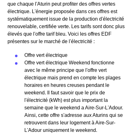
que chaque l'Aturin peut profiter des offres vertes
électrique. L'énergie proposée dans ces offres est
systématiquement issue de la production d'électricité
renouvelable, certifiée verte. Les tarifs sont donc plus
élevés que l'offre tarif bleu. Voici les offres EDF
présentes sur le marché de l'électricité :
Offre vert électrique
Offre vert électrique Weekend fonctionne
avec le même principe que l'offre vert
électrique mais prend en compte les plages
horaires en heures creuses pendant le
weekend. Il faut savoir que le prix de
l'électricité (kWh) est plus important la
semaine que le weekend a Aire-Sur-L'Adour.
Ainsi, cette offre s'adresse aux Aturins qui se
retrouvent dans leur logement à Aire-Sur-
L'Adour uniquement le weekend.