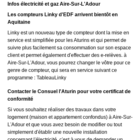
Infos électricité et gaz Aire-Sur-L'Adour
Les compteurs Linky d'EDF arrivent bientôt en
Aquitaine
Linky est un nouveau type de compteur dont la mise en
service est simplifiée pour les Aturins et qui permet de
suivre plus facilement sa consommation sur son espace
client et permet également d'effectuer des e-relèves. à
Aire-Sur-L'Adour, vous pourrez changer le vôtre pour ce
genre de compteur, qui sera en service suivant ce
programme : TableauLinky
Contacter le Consuel l'Aturin pour votre certificat de
conformité
Si vous souhaitez réaliser des travaux dans votre
logement (maison et appartement confondus) à Aire-Sur-
L'Adour et que vous avez besoin de modifier ou tout
simplement d'établir une nouvelle installation
concernant l'électricité, c'est à vous de demander un