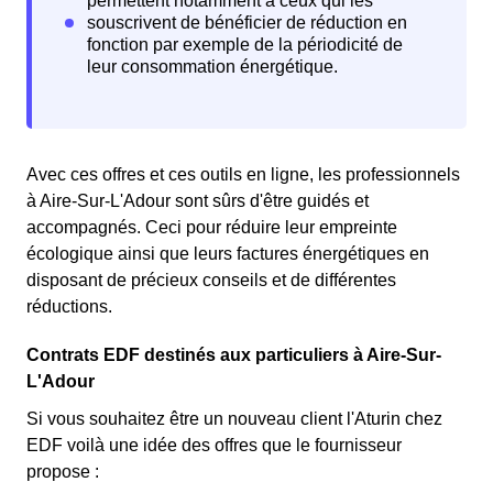
Avec ces offres et ces outils en ligne, les professionnels
à Aire-Sur-L'Adour sont sûrs d'être guidés et
accompagnés. Ceci pour réduire leur empreinte
écologique ainsi que leurs factures énergétiques en
disposant de précieux conseils et de différentes
réductions.
Contrats EDF destinés aux particuliers à Aire-Sur-
L'Adour
Si vous souhaitez être un nouveau client l'Aturin chez
EDF voilà une idée des offres que le fournisseur
propose :