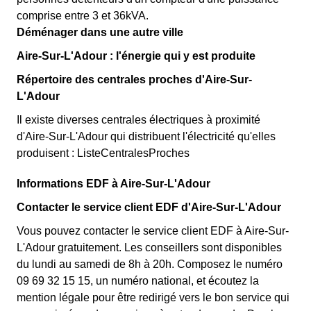
comprise entre 3 et 36kVA.
Déménager dans une autre ville
Aire-Sur-L'Adour : l'énergie qui y est produite
Répertoire des centrales proches d'Aire-Sur-
L'Adour
Il existe diverses centrales électriques à proximité
d'Aire-Sur-L'Adour qui distribuent l'électricité qu'elles
produisent : ListeCentralesProches
Informations EDF à Aire-Sur-L'Adour
Contacter le service client EDF d'Aire-Sur-L'Adour
Vous pouvez contacter le service client EDF à Aire-Sur-
L'Adour gratuitement. Les conseillers sont disponibles
du lundi au samedi de 8h à 20h. Composez le numéro
09 69 32 15 15, un numéro national, et écoutez la
mention légale pour être redirigé vers le bon service qui