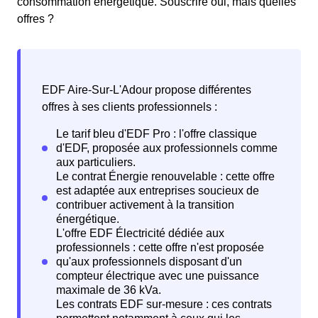
consommation énergétique. Souscrire oui, mais quelles
offres ?
EDF Aire-Sur-L'Adour propose différentes
offres à ses clients professionnels :