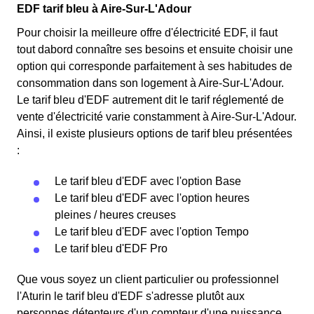
EDF tarif bleu à Aire-Sur-L'Adour
Pour choisir la meilleure offre d'électricité EDF, il faut
tout dabord connaître ses besoins et ensuite choisir une
option qui corresponde parfaitement à ses habitudes de
consommation dans son logement à Aire-Sur-L'Adour.
Le tarif bleu d'EDF autrement dit le tarif réglementé de
vente d'électricité varie constamment à Aire-Sur-L'Adour.
Ainsi, il existe plusieurs options de tarif bleu présentées
:
Le tarif bleu d'EDF avec l'option Base
Le tarif bleu d'EDF avec l'option heures
pleines / heures creuses
Le tarif bleu d'EDF avec l'option Tempo
Le tarif bleu d'EDF Pro
Que vous soyez un client particulier ou professionnel
l'Aturin le tarif bleu d'EDF s'adresse plutôt aux
personnes détenteurs d'un compteur d'une puissance