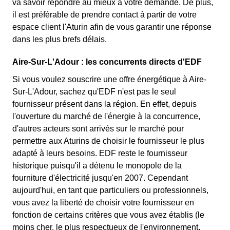
va savoir répondre au mieux à votre demande. De plus,
il est préférable de prendre contact à partir de votre
espace client l'Aturin afin de vous garantir une réponse
dans les plus brefs délais.
Aire-Sur-L'Adour : les concurrents directs d'EDF
Si vous voulez souscrire une offre énergétique à Aire-
Sur-L'Adour, sachez qu'EDF n'est pas le seul
fournisseur présent dans la région. En effet, depuis
l'ouverture du marché de l'énergie à la concurrence,
d'autres acteurs sont arrivés sur le marché pour
permettre aux Aturins de choisir le fournisseur le plus
adapté à leurs besoins. EDF reste le fournisseur
historique puisqu'il a détenu le monopole de la
fourniture d'électricité jusqu'en 2007. Cependant
aujourd'hui, en tant que particuliers ou professionnels,
vous avez la liberté de choisir votre fournisseur en
fonction de certains critères que vous avez établis (le
moins cher, le plus respectueux de l'environnement,