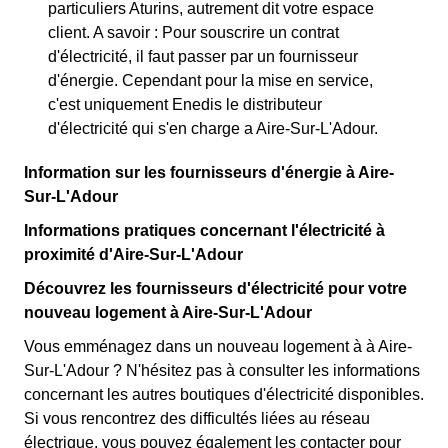
particuliers Aturins, autrement dit votre espace
client. A savoir : Pour souscrire un contrat
d'électricité, il faut passer par un fournisseur
d'énergie. Cependant pour la mise en service,
c'est uniquement Enedis le distributeur
d'électricité qui s'en charge a Aire-Sur-L'Adour.
Information sur les fournisseurs d'énergie à Aire-
Sur-L'Adour
Informations pratiques concernant l'électricité à
proximité d'Aire-Sur-L'Adour
Découvrez les fournisseurs d'électricité pour votre
nouveau logement à Aire-Sur-L'Adour
Vous emménagez dans un nouveau logement à à Aire-
Sur-L'Adour ? N'hésitez pas à consulter les informations
concernant les autres boutiques d'électricité disponibles.
Si vous rencontrez des difficultés liées au réseau
électrique, vous pouvez également les contacter pour