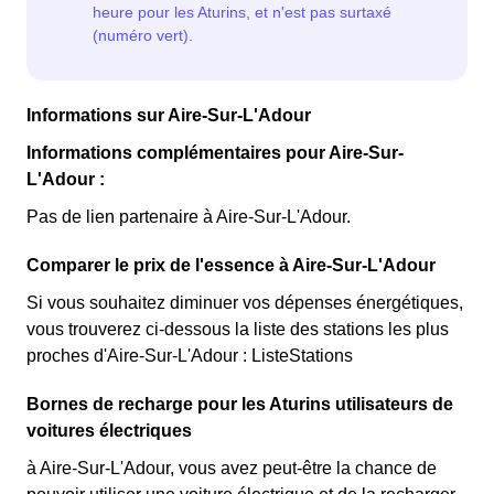
Informations sur Aire-Sur-L'Adour
Informations complémentaires pour Aire-Sur-
L'Adour :
Pas de lien partenaire à Aire-Sur-L'Adour.
Comparer le prix de l'essence à Aire-Sur-L'Adour
Si vous souhaitez diminuer vos dépenses énergétiques,
vous trouverez ci-dessous la liste des stations les plus
proches d'Aire-Sur-L'Adour : ListeStations
Bornes de recharge pour les Aturins utilisateurs de
voitures électriques
à Aire-Sur-L'Adour, vous avez peut-être la chance de