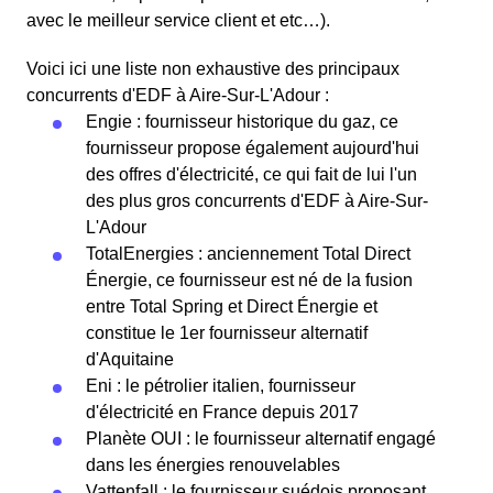
avec le meilleur service client et etc…).
Voici ici une liste non exhaustive des principaux
concurrents d'EDF à Aire-Sur-L'Adour :
Engie : fournisseur historique du gaz, ce
fournisseur propose également aujourd'hui
des offres d'électricité, ce qui fait de lui l'un
des plus gros concurrents d'EDF à Aire-Sur-
L'Adour
TotalEnergies : anciennement Total Direct
Énergie, ce fournisseur est né de la fusion
entre Total Spring et Direct Énergie et
constitue le 1er fournisseur alternatif
d'Aquitaine
Eni : le pétrolier italien, fournisseur
d'électricité en France depuis 2017
Planète OUI : le fournisseur alternatif engagé
dans les énergies renouvelables
Vattenfall : le fournisseur suédois proposant