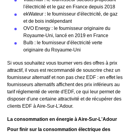
l'électricité et le gaz en France depuis 2018
ekWateur : le fournisseur d'électricité, de gaz
et de bois indépendant
OVO Energy : le fournisseur originaire du
Royaume-Uni, lancé en 2019 en France
Bulb : le fournisseur d'électricité verte
originaire du Royaume-Uni
Si vous souhaitez vous tourner vers des offres à prix
attractif, il vous est recommandé de souscrire chez un
fournisseur alternatif et non pas chez EDF : en effet les
fournisseurs alternatifs affichent des prix inférieurs au
tarif réglementé de vente d'EDF, ce qui leur permet de
disposer d'une certaine attractivité et de récupérer des
clients EDF à Aire-Sur-L'Adour.
La consommation en énergie à Aire-Sur-L'Adour
Pour finir sur la consommation électrique des