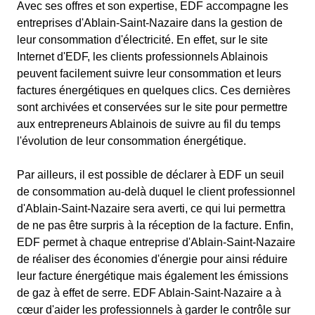
Avec ses offres et son expertise, EDF accompagne les
entreprises d'Ablain-Saint-Nazaire dans la gestion de
leur consommation d'électricité. En effet, sur le site
Internet d'EDF, les clients professionnels Ablainois
peuvent facilement suivre leur consommation et leurs
factures énergétiques en quelques clics. Ces dernières
sont archivées et conservées sur le site pour permettre
aux entrepreneurs Ablainois de suivre au fil du temps
l'évolution de leur consommation énergétique.
Par ailleurs, il est possible de déclarer à EDF un seuil
de consommation au-delà duquel le client professionnel
d'Ablain-Saint-Nazaire sera averti, ce qui lui permettra
de ne pas être surpris à la réception de la facture. Enfin,
EDF permet à chaque entreprise d'Ablain-Saint-Nazaire
de réaliser des économies d'énergie pour ainsi réduire
leur facture énergétique mais également les émissions
de gaz à effet de serre. EDF Ablain-Saint-Nazaire a à
cœur d'aider les professionnels à garder le contrôle sur