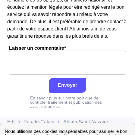
écoutez la mention légale pour être redirigé vers le bon
service qui va savoir répondre au mieux à votre
demande. De plus, il est préférable de prendre contact à
partir de votre espace client l'Ablainois afin de vous
garantir une réponse dans les plus brefs délais.
Laisser un commentaire*
Envoyer
En savoir plus sur notre politique de
contrôle, traitement et publication des
avis :
cliquez ici
Edf
Pas-de-Calais
Ablain-Saint-Nazaire