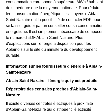
consommation correspond à supérieure MWh / habitant
de supérieure que la moyenne nationale. Pour réduire
leur consommation énergétique, les citoyens d'Ablain-
Saint-Nazaire ont la possibilité de contacter EDF pour
se laisser guider par un conseiller sur sa consommation
énergétique. Il est simplement nécessaire de composer
le numéro d'EDF Ablain-Saint-Nazaire. Plus
d'explications sur l'énergie à disposition pour les
Ablainois sur le site du ministère du développement
durable.
Information sur les fournisseurs d'énergie à Ablain-
Saint-Nazaire
Ablain-Saint-Nazaire : l'énergie qui y est produite
Répertoire des centrales proches d'Ablain-Saint-
Nazaire
Il existe diverses centrales électriques à proximité
d'Ablain-Saint-Nazaire qui distribuent l'électricité