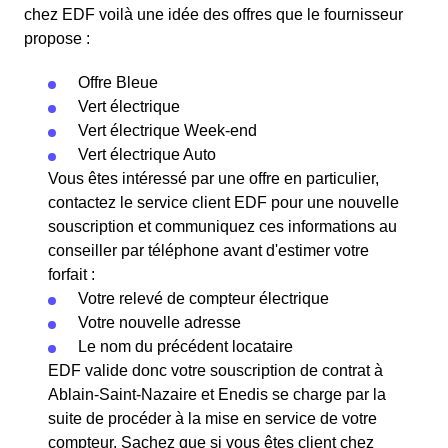
chez EDF voilà une idée des offres que le fournisseur
propose :
Offre Bleue
Vert électrique
Vert électrique Week-end
Vert électrique Auto
Vous êtes intéressé par une offre en particulier,
contactez le service client EDF pour une nouvelle
souscription et communiquez ces informations au
conseiller par téléphone avant d'estimer votre
forfait :
Votre relevé de compteur électrique
Votre nouvelle adresse
Le nom du précédent locataire
EDF valide donc votre souscription de contrat à
Ablain-Saint-Nazaire et Enedis se charge par la
suite de procéder à la mise en service de votre
compteur. Sachez que si vous êtes client chez