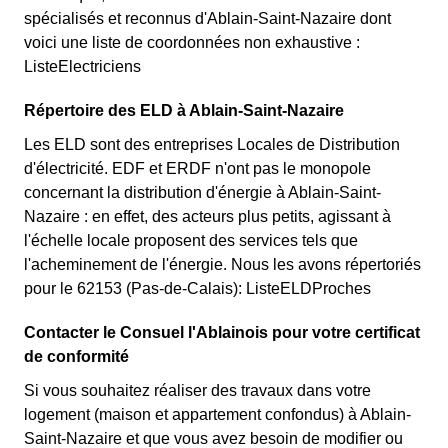
spécialisés et reconnus d'Ablain-Saint-Nazaire dont
voici une liste de coordonnées non exhaustive :
ListeElectriciens
Répertoire des ELD à Ablain-Saint-Nazaire
Les ELD sont des entreprises Locales de Distribution
d'électricité. EDF et ERDF n'ont pas le monopole
concernant la distribution d'énergie à Ablain-Saint-
Nazaire : en effet, des acteurs plus petits, agissant à
l'échelle locale proposent des services tels que
l'acheminement de l'énergie. Nous les avons répertoriés
pour le 62153 (Pas-de-Calais): ListeELDProches
Contacter le Consuel l'Ablainois pour votre certificat
de conformité
Si vous souhaitez réaliser des travaux dans votre
logement (maison et appartement confondus) à Ablain-
Saint-Nazaire et que vous avez besoin de modifier ou