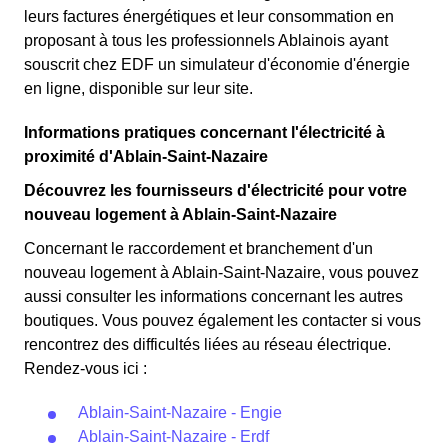
leurs factures énergétiques et leur consommation en
proposant à tous les professionnels Ablainois ayant
souscrit chez EDF un simulateur d'économie d'énergie
en ligne, disponible sur leur site.
Informations pratiques concernant l'électricité à
proximité d'Ablain-Saint-Nazaire
Découvrez les fournisseurs d'électricité pour votre
nouveau logement à Ablain-Saint-Nazaire
Concernant le raccordement et branchement d'un
nouveau logement à Ablain-Saint-Nazaire, vous pouvez
aussi consulter les informations concernant les autres
boutiques. Vous pouvez également les contacter si vous
rencontrez des difficultés liées au réseau électrique.
Rendez-vous ici :
Ablain-Saint-Nazaire - Engie
Ablain-Saint-Nazaire - Erdf