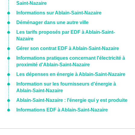
Saint-Nazaire
Informations sur Ablain-Saint-Nazaire
Déménager dans une autre ville
Les tarifs proposés par EDF à Ablain-Saint-
Nazaire
Gérer son contrat EDF à Ablain-Saint-Nazaire
Informations pratiques concernant l'électricité à
proximité d'Ablain-Saint-Nazaire
Les dépenses en énergie à Ablain-Saint-Nazaire
Information sur les fournisseurs d'énergie à
Ablain-Saint-Nazaire
Ablain-Saint-Nazaire : l'énergie qui y est produite
Informations EDF à Ablain-Saint-Nazaire