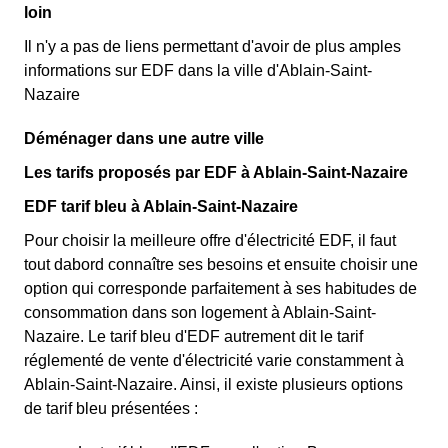
loin
Il n'y a pas de liens permettant d'avoir de plus amples
informations sur EDF dans la ville d'Ablain-Saint-
Nazaire
Déménager dans une autre ville
Les tarifs proposés par EDF à Ablain-Saint-Nazaire
EDF tarif bleu à Ablain-Saint-Nazaire
Pour choisir la meilleure offre d'électricité EDF, il faut
tout dabord connaître ses besoins et ensuite choisir une
option qui corresponde parfaitement à ses habitudes de
consommation dans son logement à Ablain-Saint-
Nazaire. Le tarif bleu d'EDF autrement dit le tarif
réglementé de vente d'électricité varie constamment à
Ablain-Saint-Nazaire. Ainsi, il existe plusieurs options
de tarif bleu présentées :