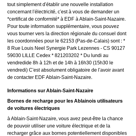
tout simplement d'établir une nouvelle installation
concernant l'électricité, c'est à vous de demander un
*certificat de conformité* à EDF à Ablain-Saint-Nazaire.
Pour toute information supplémentaire, vous pouvez
vous tourner vers la direction régionale du consuel dont
les coordonnées pour le 62153 (Pas-de-Calais) sont : *
8 Rue Louis Neel Synergie Park Lezennes - CS 90127
59030 LILLE Cedex * 821203202 * Du lundi au
vendredide 8h à 12h et de 14h à 16h30 (15h30 le
vendredi) C'est absolument obligatoire de l'avoir avant
de contacter EDF Ablain-Saint-Nazaire.
Informations sur Ablain-Saint-Nazaire
Bornes de recharge pour les Ablainois utilisateurs
de voitures électriques
à Ablain-Saint-Nazaire, vous avez peut-être la chance
de pouvoir utiliser une voiture électrique et de la
recharger grâce aux bornes potentiellement disponibles