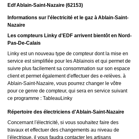
Edf Ablain-Saint-Nazaire (62153)
Informations sur l'électricité et le gaz à Ablain-Saint-
Nazaire
Les compteurs Linky d'EDF arrivent bientôt en Nord-
Pas-De-Calais
Linky est un nouveau type de compteur dont la mise en
service est simplifiée pour les Ablainois et qui permet de
suivre plus facilement sa consommation sur son espace
client et permet également d'effectuer des e-relèves. à
Ablain-Saint-Nazaire, vous pourrez changer le vôtre
pour ce genre de compteur, qui sera en service suivant
ce programme : TableauLinky
Répertoire des électriciens d'Ablain-Saint-Nazaire
Concernant l'électricité, si vous souhaitez faire des
travaux et effectuer des changements au niveau de
l'électrique, il vous faudra contacter les artisans