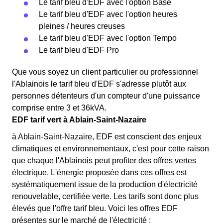
Le tarif bleu d'EDF avec l'option Base
Le tarif bleu d'EDF avec l'option heures
pleines / heures creuses
Le tarif bleu d'EDF avec l'option Tempo
Le tarif bleu d'EDF Pro
Que vous soyez un client particulier ou professionnel
l'Ablainois le tarif bleu d'EDF s'adresse plutôt aux
personnes détenteurs d'un compteur d'une puissance
comprise entre 3 et 36kVA.
EDF tarif vert à Ablain-Saint-Nazaire
à Ablain-Saint-Nazaire, EDF est conscient des enjeux
climatiques et environnementaux, c'est pour cette raison
que chaque l'Ablainois peut profiter des offres vertes
électrique. L'énergie proposée dans ces offres est
systématiquement issue de la production d'électricité
renouvelable, certifiée verte. Les tarifs sont donc plus
élevés que l'offre tarif bleu. Voici les offres EDF
présentes sur le marché de l'électricité :