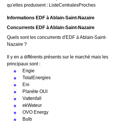
qu'elles produisent : ListeCentralesProches
Informations EDF à Ablain-Saint-Nazaire
Concurrents EDF à Ablain-Saint-Nazaire
Quels sont les concurrents d'EDF à Ablain-Saint-
Nazaire ?
Il y en a différents présents sur le marché mais les
principaux sont :
Engie
TotalEnergies
Eni
Planète OUI
Vattenfall
ekWateur
OVO Energy
Bulb