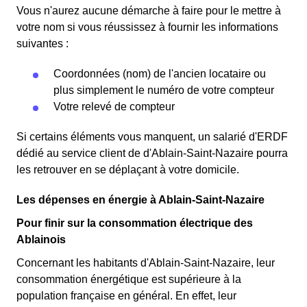
Vous n'aurez aucune démarche à faire pour le mettre à
votre nom si vous réussissez à fournir les informations
suivantes :
Coordonnées (nom) de l'ancien locataire ou
plus simplement le numéro de votre compteur
Votre relevé de compteur
Si certains éléments vous manquent, un salarié d'ERDF
dédié au service client de d'Ablain-Saint-Nazaire pourra
les retrouver en se déplaçant à votre domicile.
Les dépenses en énergie à Ablain-Saint-Nazaire
Pour finir sur la consommation électrique des
Ablainois
Concernant les habitants d'Ablain-Saint-Nazaire, leur
consommation énergétique est supérieure à la
population française en général. En effet, leur