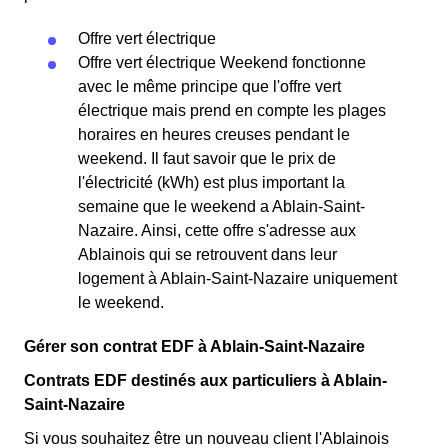
Offre vert électrique
Offre vert électrique Weekend fonctionne
avec le même principe que l'offre vert
électrique mais prend en compte les plages
horaires en heures creuses pendant le
weekend. Il faut savoir que le prix de
l'électricité (kWh) est plus important la
semaine que le weekend a Ablain-Saint-
Nazaire. Ainsi, cette offre s'adresse aux
Ablainois qui se retrouvent dans leur
logement à Ablain-Saint-Nazaire uniquement
le weekend.
Gérer son contrat EDF à Ablain-Saint-Nazaire
Contrats EDF destinés aux particuliers à Ablain-
Saint-Nazaire
Si vous souhaitez être un nouveau client l'Ablainois