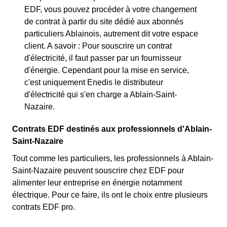
EDF, vous pouvez procéder à votre changement
de contrat à partir du site dédié aux abonnés
particuliers Ablainois, autrement dit votre espace
client. A savoir : Pour souscrire un contrat
d'électricité, il faut passer par un fournisseur
d'énergie. Cependant pour la mise en service,
c'est uniquement Enedis le distributeur
d'électricité qui s'en charge a Ablain-Saint-
Nazaire.
Contrats EDF destinés aux professionnels d'Ablain-
Saint-Nazaire
Tout comme les particuliers, les professionnels à Ablain-
Saint-Nazaire peuvent souscrire chez EDF pour
alimenter leur entreprise en énergie notamment
électrique. Pour ce faire, ils ont le choix entre plusieurs
contrats EDF pro.