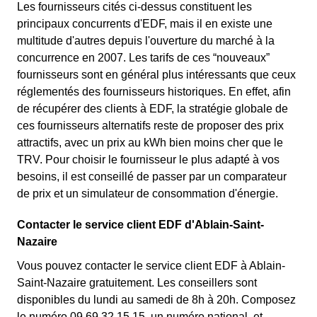
Les fournisseurs cités ci-dessus constituent les
principaux concurrents d'EDF, mais il en existe une
multitude d'autres depuis l'ouverture du marché à la
concurrence en 2007. Les tarifs de ces “nouveaux”
fournisseurs sont en général plus intéressants que ceux
réglementés des fournisseurs historiques. En effet, afin
de récupérer des clients à EDF, la stratégie globale de
ces fournisseurs alternatifs reste de proposer des prix
attractifs, avec un prix au kWh bien moins cher que le
TRV. Pour choisir le fournisseur le plus adapté à vos
besoins, il est conseillé de passer par un comparateur
de prix et un simulateur de consommation d'énergie.
Contacter le service client EDF d'Ablain-Saint-
Nazaire
Vous pouvez contacter le service client EDF à Ablain-
Saint-Nazaire gratuitement. Les conseillers sont
disponibles du lundi au samedi de 8h à 20h. Composez
le numéro 09 69 32 15 15, un numéro national, et