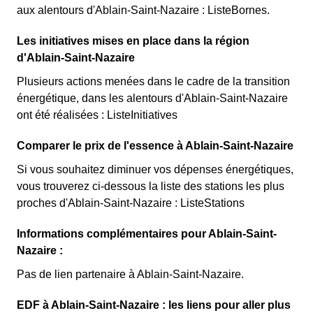
aux alentours d'Ablain-Saint-Nazaire : ListeBornes.
Les initiatives mises en place dans la région
d'Ablain-Saint-Nazaire
Plusieurs actions menées dans le cadre de la transition
énergétique, dans les alentours d'Ablain-Saint-Nazaire
ont été réalisées : ListeInitiatives
Comparer le prix de l'essence à Ablain-Saint-Nazaire
Si vous souhaitez diminuer vos dépenses énergétiques,
vous trouverez ci-dessous la liste des stations les plus
proches d'Ablain-Saint-Nazaire : ListeStations
Informations complémentaires pour Ablain-Saint-
Nazaire :
Pas de lien partenaire à Ablain-Saint-Nazaire.
EDF à Ablain-Saint-Nazaire : les liens pour aller plus