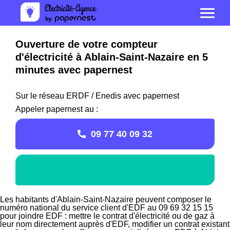
Ouverture de votre compteur
d'électricité à Ablain-Saint-Nazaire en 5
minutes avec papernest
Sur le réseau ERDF / Enedis avec papernest
Appeler papernest au :
09 77 40 09 32
Les habitants d'Ablain-Saint-Nazaire peuvent composer le
numéro national du service client d'EDF au 09 69 32 15 15
pour joindre EDF : mettre le contrat d'électricité ou de gaz à
leur nom directement auprès d'EDF, modifier un contrat existant