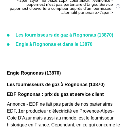
<span style="font-size:12px; color:black;">Annonce -
papernest n'est pas partenaire d'Engie. Service
papernest d'ouverture compteur auprès d'un fournisseur
alternatif partenaire.</span>
Les fournisseurs de gaz à Rognonas (13870)
Engie à Rognonas et dans le 13870
Engie Rognonas (13870)
Les fournisseurs de gaz à Rognonas (13870)
EDF Rognonas : prix du gaz et service client
Annonce - EDF ne fait pas partie de nos partenaires
EDF, 1er producteur d'électricité en Provence-Alpes-
Cote D'Azur mais aussi au monde, est le fournisseur
historique en France. Cependant, en ce qui concerne le