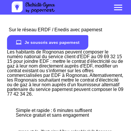
Sur le réseau ERDF / Enedis avec papernest
Je souscris avec papernest
Les habitants de Rognonas peuvent composer le
numéro national du service client d'EDF au 09 69 32 15
15 pour joindre EDF : mettre le contrat d'électricité ou de
gaz à leur nom directement auprès d'EDF, modifier un
contrat existant ou s'informer sur les offres
commercialisées par EDF à Rognonas. Alternativement,
les Rognonais souhaitant mettre le contrat d'électricité
ou de gaz à leur nom auprès d'un fournisseur alternatif
partenaire du service papernest peuvent composer le 09
77 42 34 26.
Simple et rapide : 6 minutes suffisent
Service gratuit et sans engagement