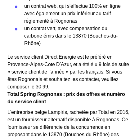
un contrat web, qui s'effectue 100% en ligne
avec également un prix inférieur au tarif
réglementé à Rognonas
un contrat vert, avec compensation du
carbone émis dans le 13870 (Bouches-du-
Rhône)
Le service client Direct Energie est le préféré en
Provence-Alpes-Cote D'Azur, et a été élu 9 fois de suite
« service client de l'année » par les français. Si vous
êtes Rognonais et souhaitez les contacter, veuillez
composer le 30 99.
Total Spring Rognonas : prix des offres et numéro
du service client
L'entreprise belge Lampiris, rachetée par Total en 2016,
est un fournisseur alternatif disponible à Rognonas. Ce
fournisseur se différencie de la concurrence en
proposant dans le 13870 (Bouches-du-Rhône) des