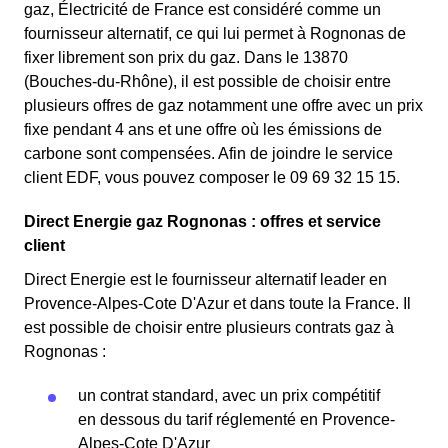
gaz, Électricité de France est considéré comme un
fournisseur alternatif, ce qui lui permet à Rognonas de
fixer librement son prix du gaz. Dans le 13870
(Bouches-du-Rhône), il est possible de choisir entre
plusieurs offres de gaz notamment une offre avec un prix
fixe pendant 4 ans et une offre où les émissions de
carbone sont compensées. Afin de joindre le service
client EDF, vous pouvez composer le 09 69 32 15 15.
Direct Energie gaz Rognonas : offres et service
client
Direct Energie est le fournisseur alternatif leader en
Provence-Alpes-Cote D'Azur et dans toute la France. Il
est possible de choisir entre plusieurs contrats gaz à
Rognonas :
un contrat standard, avec un prix compétitif
en dessous du tarif réglementé en Provence-
Alpes-Cote D'Azur