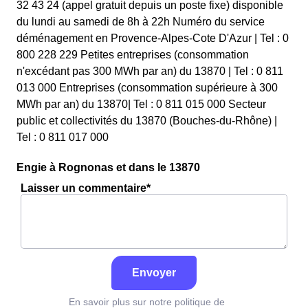
32 43 24 (appel gratuit depuis un poste fixe) disponible
du lundi au samedi de 8h à 22h Numéro du service
déménagement en Provence-Alpes-Cote D'Azur | Tel : 0
800 228 229 Petites entreprises (consommation
n'excédant pas 300 MWh par an) du 13870 | Tel : 0 811
013 000 Entreprises (consommation supérieure à 300
MWh par an) du 13870| Tel : 0 811 015 000 Secteur
public et collectivités du 13870 (Bouches-du-Rhône) |
Tel : 0 811 017 000
Engie à Rognonas et dans le 13870
Laisser un commentaire*
Envoyer
En savoir plus sur notre politique de